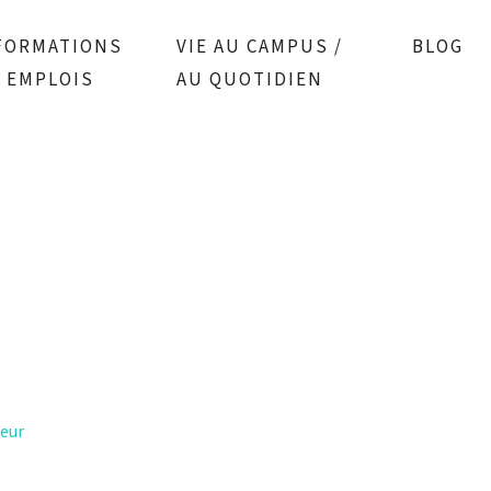
FORMATIONS
VIE AU CAMPUS /
BLOG
/ EMPLOIS
AU QUOTIDIEN
teur