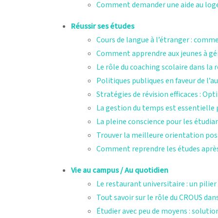
Comment demander une aide au loge
Réussir ses études
Cours de langue à l’étranger : comme
Comment apprendre aux jeunes à gér
Le rôle du coaching scolaire dans la r
Politiques publiques en faveur de l’a
Stratégies de révision efficaces : O
La gestion du temps est essentielle p
La pleine conscience pour les étudia
Trouver la meilleure orientation pos
Comment reprendre les études après
Vie au campus / Au quotidien
Le restaurant universitaire : un pilier
Tout savoir sur le rôle du CROUS dans
Étudier avec peu de moyens : solutio