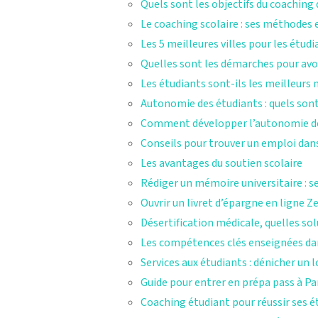
Quels sont les objectifs du coaching 
Le coaching scolaire : ses méthodes e
Les 5 meilleures villes pour les étudi
Quelles sont les démarches pour avoi
Les étudiants sont-ils les meilleurs
Autonomie des étudiants : quels sont
Comment développer l’autonomie de
Conseils pour trouver un emploi dan
Les avantages du soutien scolaire
Rédiger un mémoire universitaire : se
Ouvrir un livret d’épargne en ligne Z
Désertification médicale, quelles so
Les compétences clés enseignées dan
Services aux étudiants : dénicher un
Guide pour entrer en prépa pass à Pa
Coaching étudiant pour réussir ses é