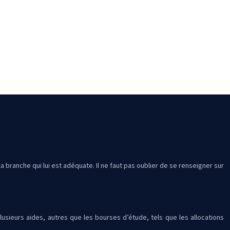
a branche qui lui est adéquate. Il ne faut pas oublier de se renseigner sur
sieurs aides, autres que les bourses d’étude, tels que les allocations