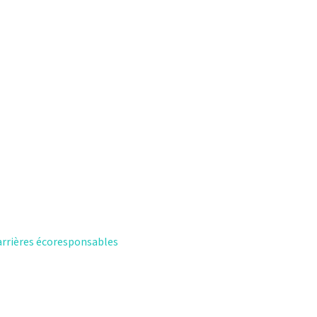
arrières écoresponsables