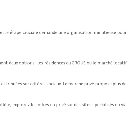
. Cette étape cruciale demande une organisation minutieuse pour
ent deux options : les résidences du CROUS ou le marché locatif
attribuées sur critères sociaux. Le marché privé propose plus de
e, explorez les offres du privé sur des sites spécialisés ou via