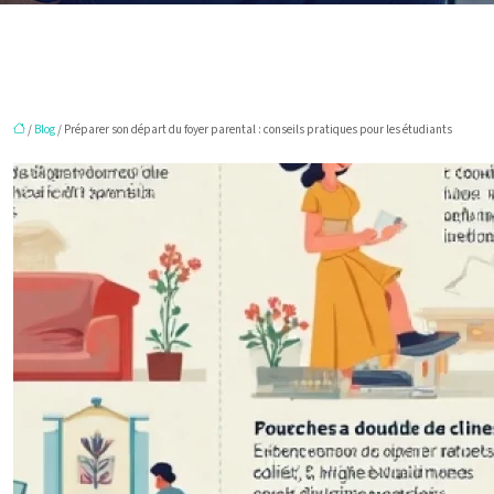
/
Blog
/ Préparer son départ du foyer parental : conseils pratiques pour les étudiants