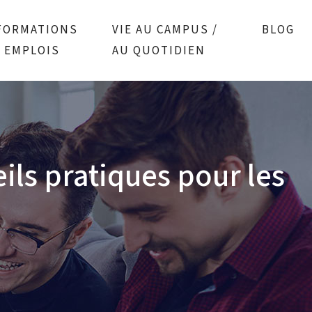
FORMATIONS
VIE AU CAMPUS /
BLOG
/ EMPLOIS
AU QUOTIDIEN
ils pratiques pour les