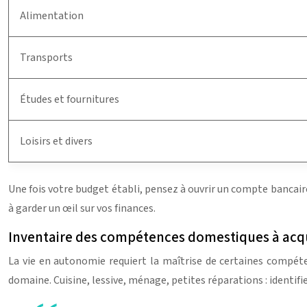
Alimentation
Transports
Études et fournitures
Loisirs et divers
Une fois votre budget établi, pensez à ouvrir un compte bancair
à garder un œil sur vos finances.
Inventaire des compétences domestiques à acq
La vie en autonomie requiert la maîtrise de certaines compét
domaine. Cuisine, lessive, ménage, petites réparations : identifi