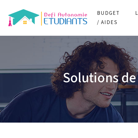
BUDGET
/ AIDES
Solutions de