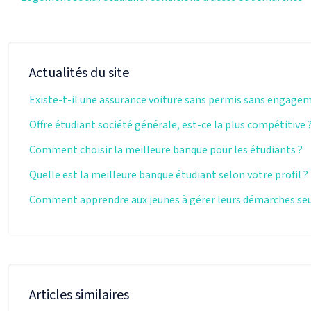
Actualités du site
Existe-t-il une assurance voiture sans permis sans engage
Offre étudiant société générale, est-ce la plus compétitive 
Comment choisir la meilleure banque pour les étudiants ?
Quelle est la meilleure banque étudiant selon votre profil ?
Comment apprendre aux jeunes à gérer leurs démarches seu
Articles similaires