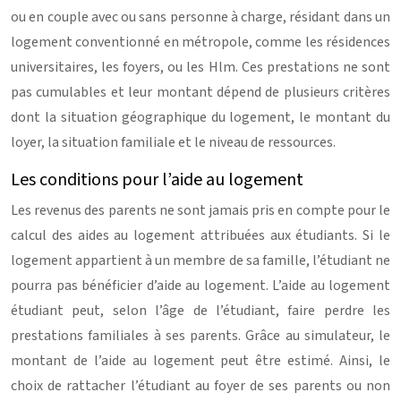
ou en couple avec ou sans personne à charge, résidant dans un
logement conventionné en métropole, comme les résidences
universitaires, les foyers, ou les Hlm. Ces prestations ne sont
pas cumulables et leur montant dépend de plusieurs critères
dont la situation géographique du logement, le montant du
loyer, la situation familiale et le niveau de ressources.
Les conditions pour l’aide au logement
Les revenus des parents ne sont jamais pris en compte pour le
calcul des aides au logement attribuées aux étudiants. Si le
logement appartient à un membre de sa famille, l’étudiant ne
pourra pas bénéficier d’aide au logement. L’aide au logement
étudiant peut, selon l’âge de l’étudiant, faire perdre les
prestations familiales à ses parents. Grâce au simulateur, le
montant de l’aide au logement peut être estimé. Ainsi, le
choix de rattacher l’étudiant au foyer de ses parents ou non