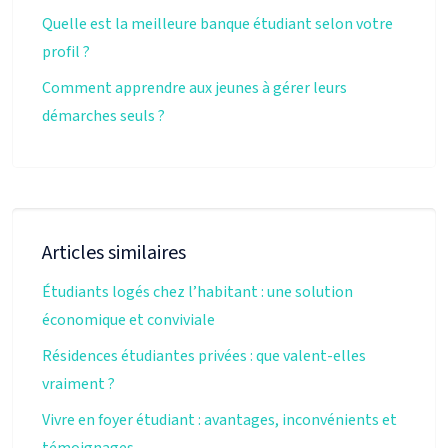
Quelle est la meilleure banque étudiant selon votre
profil ?
Comment apprendre aux jeunes à gérer leurs
démarches seuls ?
Articles similaires
Étudiants logés chez l’habitant : une solution
économique et conviviale
Résidences étudiantes privées : que valent-elles
vraiment ?
Vivre en foyer étudiant : avantages, inconvénients et