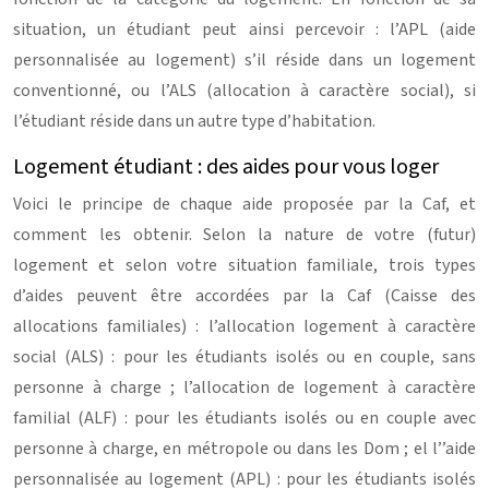
situation, un étudiant peut ainsi percevoir : l’APL (aide
personnalisée au logement) s’il réside dans un logement
conventionné, ou l’ALS (allocation à caractère social), si
l’étudiant réside dans un autre type d’habitation.
Logement étudiant : des aides pour vous loger
Voici le principe de chaque aide proposée par la Caf, et
comment les obtenir.
Selon la nature de votre (futur)
logement et selon votre situation familiale, trois types
d’aides peuvent être accordées par la Caf (Caisse des
allocations familiales) : l’allocation logement à caractère
social (ALS) : pour les étudiants isolés ou en couple, sans
personne à charge ; l’allocation de logement à caractère
familial (ALF) : pour les étudiants isolés ou en couple avec
personne à charge, en métropole ou dans les Dom ; el l’’aide
personnalisée au logement (APL) : pour les étudiants isolés