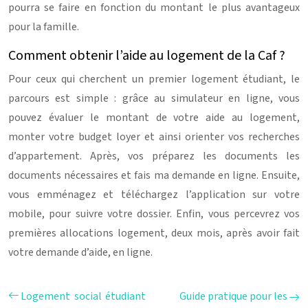
pourra se faire en fonction du montant le plus avantageux
pour la famille.
Comment obtenir l’aide au logement de la Caf ?
Pour ceux qui cherchent un premier logement étudiant, le
parcours est simple : grâce au simulateur en ligne, vous
pouvez évaluer le montant de votre aide au logement,
monter votre budget loyer et ainsi orienter vos recherches
d’appartement. Après, vos préparez les documents les
documents nécessaires et fais ma demande en ligne. Ensuite,
vous emménagez et téléchargez l’application sur votre
mobile, pour suivre votre dossier. Enfin, vous percevrez vos
premières allocations logement, deux mois, après avoir fait
votre demande d’aide, en ligne.
Logement social étudiant
Guide pratique pour les