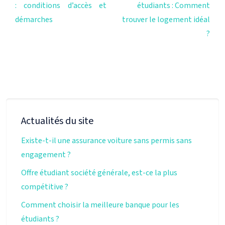
: conditions d’accès et
étudiants : Comment
démarches
trouver le logement idéal
?
Actualités du site
Existe-t-il une assurance voiture sans permis sans
engagement ?
Offre étudiant société générale, est-ce la plus
compétitive ?
Comment choisir la meilleure banque pour les
étudiants ?