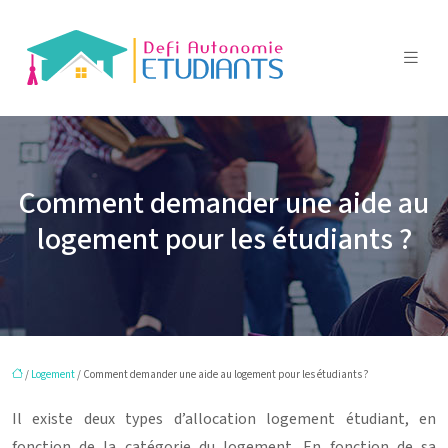
Comment demander une aide au
logement pour les étudiants ?
/
Logement
/ Comment demander une aide au logement pour les étudiants ?
Il existe deux types d’allocation logement étudiant, en
fonction de la catégorie du logement. En fonction de sa