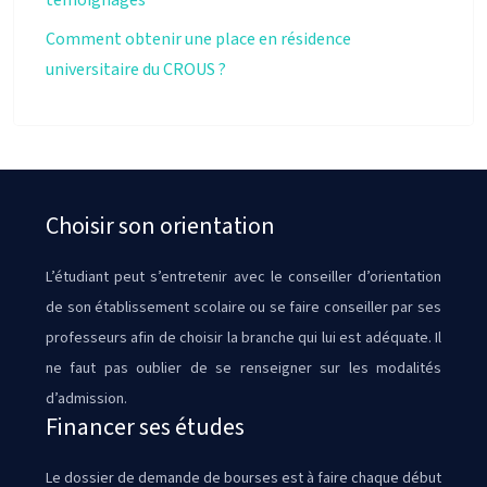
témoignages
Comment obtenir une place en résidence
universitaire du CROUS ?
Choisir son orientation
L’étudiant peut s’entretenir avec le conseiller d’orientation
de son établissement scolaire ou se faire conseiller par ses
professeurs afin de choisir la branche qui lui est adéquate. Il
ne faut pas oublier de se renseigner sur les modalités
d’admission.
Financer ses études
Le dossier de demande de bourses est à faire chaque début