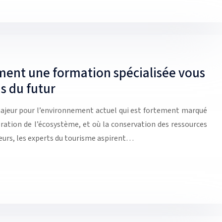
ent une formation spécialisée vous
is du futur
majeur pour l’environnement actuel qui est fortement marqué
ration de l’écosystème, et où la conservation des ressources
lleurs, les experts du tourisme aspirent…