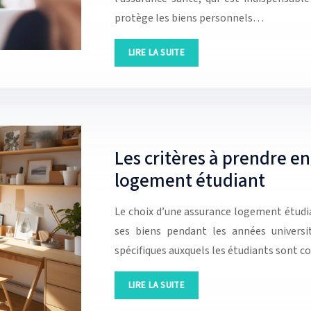
protège les biens personnels…
LIRE LA SUITE
Les critères à prendre e
logement étudiant
Le choix d’une assurance logement étudia
ses biens pendant les années universi
spécifiques auxquels les étudiants sont c
LIRE LA SUITE