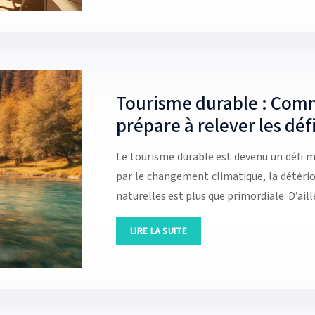
Tourisme durable : Comm
prépare à relever les déf
Le tourisme durable est devenu un défi 
par le changement climatique, la détério
naturelles est plus que primordiale. D’ai
LIRE LA SUITE