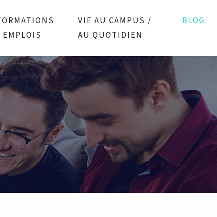
FORMATIONS
VIE AU CAMPUS /
BLOG
/ EMPLOIS
AU QUOTIDIEN