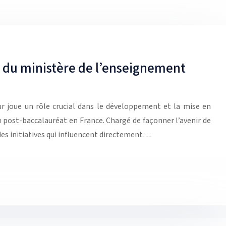
s du ministère de l’enseignement
r joue un rôle crucial dans le développement et la mise en
u post-baccalauréat en France. Chargé de façonner l’avenir de
 des initiatives qui influencent directement…