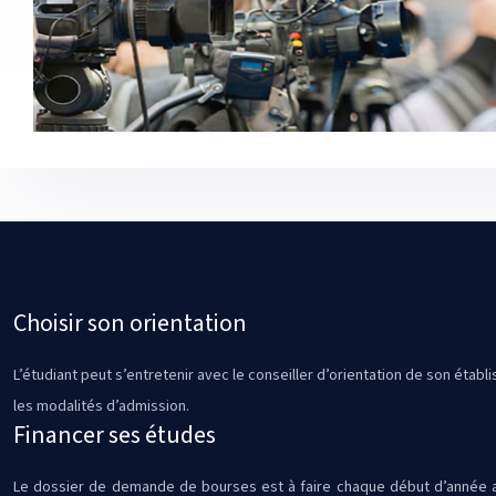
Choisir son orientation
L’étudiant peut s’entretenir avec le conseiller d’orientation de son établ
les modalités d’admission.
Financer ses études
Le dossier de demande de bourses est à faire chaque début d’année ava