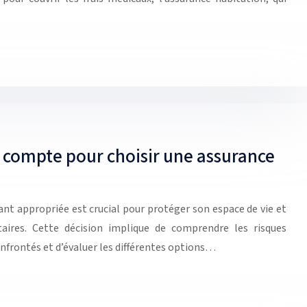
n compte pour choisir une assurance
nt appropriée est crucial pour protéger son espace de vie et
taires. Cette décision implique de comprendre les risques
onfrontés et d’évaluer les différentes options…