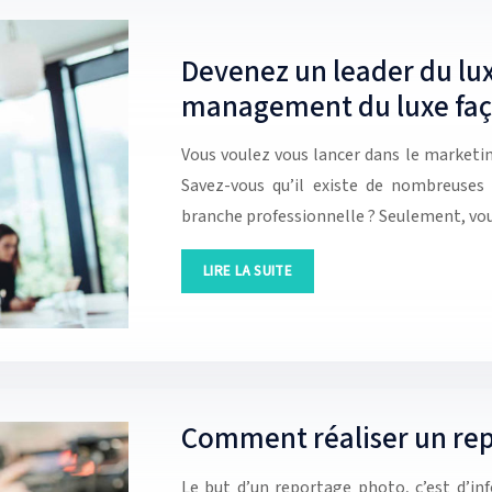
Devenez un leader du lu
management du luxe faço
Vous voulez vous lancer dans le marketi
Savez-vous qu’il existe de nombreuses
branche professionnelle ? Seulement, v
LIRE LA SUITE
Comment réaliser un rep
Le but d’un reportage photo, c’est d’inf