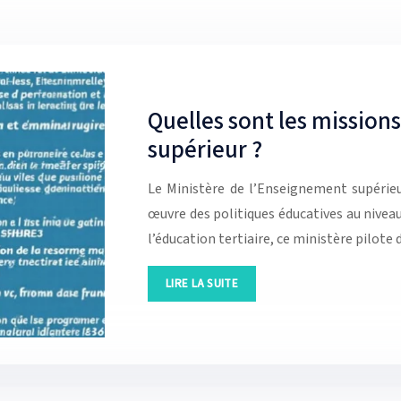
Quelles sont les mission
supérieur ?
Le Ministère de l’Enseignement supérieu
œuvre des politiques éducatives au nivea
l’éducation tertiaire, ce ministère pilote
LIRE LA SUITE