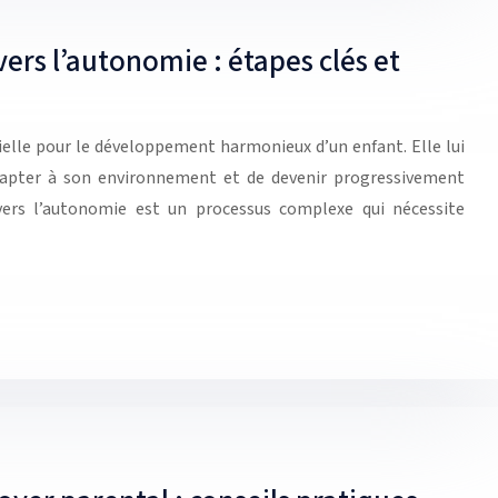
rs l’autonomie : étapes clés et
lle pour le développement harmonieux d’un enfant. Elle lui
dapter à son environnement et de devenir progressivement
ers l’autonomie est un processus complexe qui nécessite