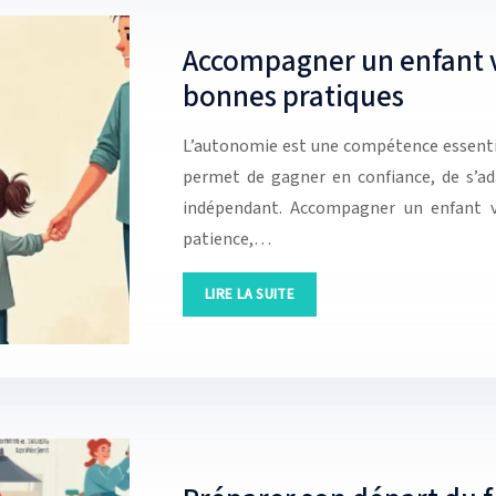
Accompagner un enfant ve
bonnes pratiques
L’autonomie est une compétence essentie
permet de gagner en confiance, de s’a
indépendant. Accompagner un enfant v
patience,…
LIRE LA SUITE