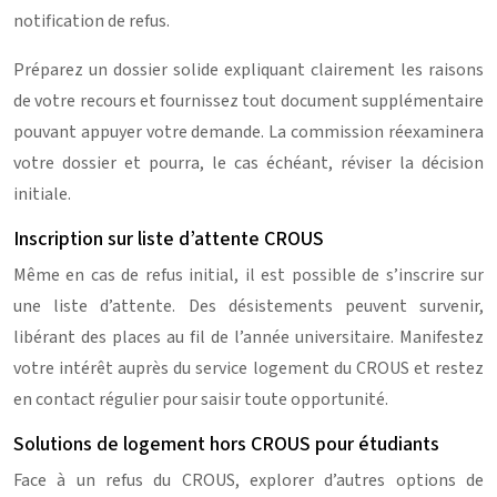
notification de refus.
Préparez un dossier solide expliquant clairement les raisons
de votre recours et fournissez tout document supplémentaire
pouvant appuyer votre demande. La commission réexaminera
votre dossier et pourra, le cas échéant, réviser la décision
initiale.
Inscription sur liste d’attente CROUS
Même en cas de refus initial, il est possible de s’inscrire sur
une liste d’attente. Des désistements peuvent survenir,
libérant des places au fil de l’année universitaire. Manifestez
votre intérêt auprès du service logement du CROUS et restez
en contact régulier pour saisir toute opportunité.
Solutions de logement hors CROUS pour étudiants
Face à un refus du CROUS, explorer d’autres options de