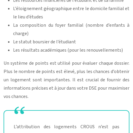
Les ressources financières de l’étudiant et de sa famille
L’éloignement géographique entre le domicile familial et
le lieu d’études
La composition du foyer familial (nombre d’enfants à
charge)
Le statut boursier de l’étudiant
Les résultats académiques (pour les renouvellements)
Un système de points est utilisé pour évaluer chaque dossier.
Plus le nombre de points est élevé, plus les chances d’obtenir
un logement sont importantes. Il est crucial de fournir des
informations précises et à jour dans votre DSE pour maximiser
vos chances.
L’attribution des logements CROUS n’est pas