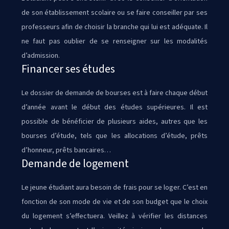
de son établissement scolaire ou se faire conseiller par ses
professeurs afin de choisir la branche qui lui est adéquate. Il
ne faut pas oublier de se renseigner sur les modalités
d’admission.
Financer ses études
Le dossier de demande de bourses est à faire chaque début
d’année avant le début des études supérieures. Il est
possible de bénéficier de plusieurs aides, autres que les
bourses d’étude, tels que les allocations d’étude, prêts
d’honneur, prêts bancaires…
Demande de logement
Le jeune étudiant aura besoin de frais pour se loger. C’est en
fonction de son mode de vie et de son budget que le choix
du logement s’effectuera. Veillez à vérifier les distances