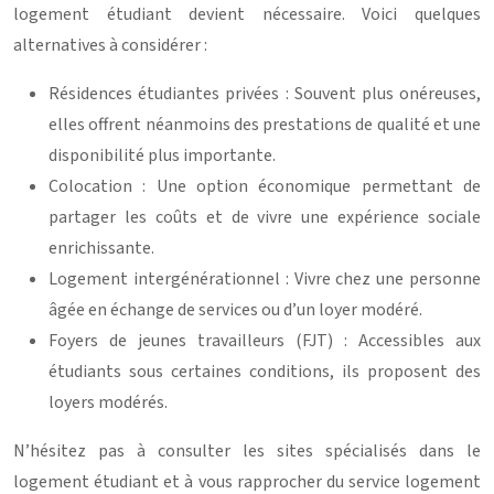
logement étudiant devient nécessaire. Voici quelques
alternatives à considérer :
Résidences étudiantes privées : Souvent plus onéreuses,
elles offrent néanmoins des prestations de qualité et une
disponibilité plus importante.
Colocation : Une option économique permettant de
partager les coûts et de vivre une expérience sociale
enrichissante.
Logement intergénérationnel : Vivre chez une personne
âgée en échange de services ou d’un loyer modéré.
Foyers de jeunes travailleurs (FJT) : Accessibles aux
étudiants sous certaines conditions, ils proposent des
loyers modérés.
N’hésitez pas à consulter les sites spécialisés dans le
logement étudiant et à vous rapprocher du service logement