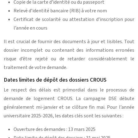
Copie de la carte d’identité ou du passeport
Relevé d’identité bancaire (RIB) à votre nom
Certificat de scolarité ou attestation d’inscription pour
l’année en cours
Il est crucial de fournir des documents à jour et lisibles. Tout
dossier incomplet ou contenant des informations erronées
risque d’être rejeté ou de retarder considérablement le
traitement de votre demande.
Dates limites de dépôt des dossiers CROUS
Le respect des délais est primordial dans le processus de
demande de logement CROUS. La campagne DSE débute
généralement mi-janvier et se clôture fin mai. Pour l’année
universitaire 2025-2026, les dates clés sont les suivantes :
Ouverture des demandes : 13 mars 2025