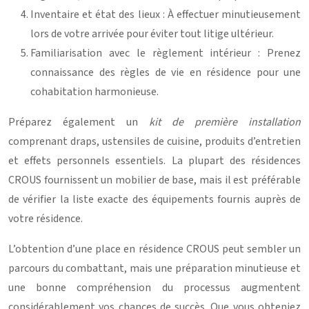
Inventaire et état des lieux : À effectuer minutieusement
lors de votre arrivée pour éviter tout litige ultérieur.
Familiarisation avec le règlement intérieur : Prenez
connaissance des règles de vie en résidence pour une
cohabitation harmonieuse.
Préparez également un
kit de première installation
comprenant draps, ustensiles de cuisine, produits d’entretien
et effets personnels essentiels. La plupart des résidences
CROUS fournissent un mobilier de base, mais il est préférable
de vérifier la liste exacte des équipements fournis auprès de
votre résidence.
L’obtention d’une place en résidence CROUS peut sembler un
parcours du combattant, mais une préparation minutieuse et
une bonne compréhension du processus augmentent
considérablement vos chances de succès. Que vous obteniez