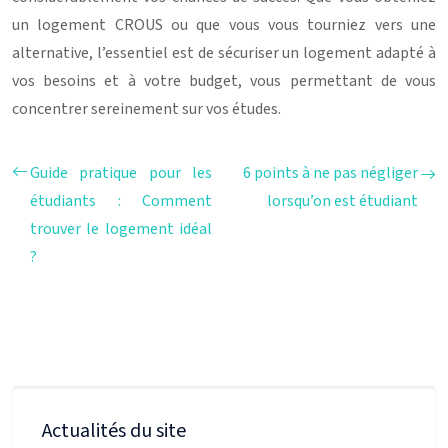
un logement CROUS ou que vous vous tourniez vers une
alternative, l’essentiel est de sécuriser un logement adapté à
vos besoins et à votre budget, vous permettant de vous
concentrer sereinement sur vos études.
Guide pratique pour les
6 points à ne pas négliger
étudiants : Comment
lorsqu’on est étudiant
trouver le logement idéal
?
Actualités du site