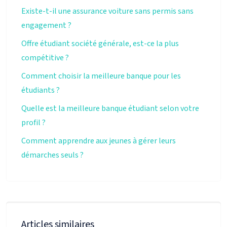
Existe-t-il une assurance voiture sans permis sans
engagement ?
Offre étudiant société générale, est-ce la plus
compétitive ?
Comment choisir la meilleure banque pour les
étudiants ?
Quelle est la meilleure banque étudiant selon votre
profil ?
Comment apprendre aux jeunes à gérer leurs
démarches seuls ?
Articles similaires