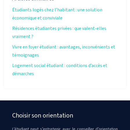
Étudiants logés chez l’habitant : une solution
économique et conviviale
Résidences étudiantes privées : que valent-elles
vraiment ?
Vivre en foyer étudiant : avantages, inconvénients et
témoignages
Logement social étudiant : conditions d’accès et
démarches
Choisir son orientation
L’étudiant peut s’entretenir avec le conseiller d’orientation