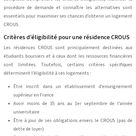
procédure de demande et connaître les alternatives sont
essentiels pour maximiser ses chances d’obtenir un logement
CROUS.
Critères d’éligibilité pour une résidence CROUS
Les résidences CROUS sont principalement destinées aux
étudiants boursiers et à ceux dont les ressources financières
sont limitées. Toutefois, certains critères spécifiques
déterminent l’éligibilité à ces logements :
Être inscrit dans un établissement d’enseignement
supérieur en France
Avoir moins de 35 ans au 1er septembre de l’année
universitaire
Être à jour de ses obligations envers le CROUS (pas de
dette de loyer)