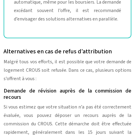
automatique, même pour les boursiers. La demande
excédant souvent l’offre, il est recommandé
d’envisager des solutions alternatives en parallèle.
Alternatives en cas de refus d’attribution
Malgré tous vos efforts, il est possible que votre demande de
logement CROUS soit refusée. Dans ce cas, plusieurs options
s’offrent à vous :
Demande de révision auprès de la commission de
recours
Si vous estimez que votre situation n’a pas été correctement
évaluée, vous pouvez déposer un recours auprès de la
commission du CROUS. Cette démarche doit être effectuée
rapidement, généralement dans les 15 jours suivant la