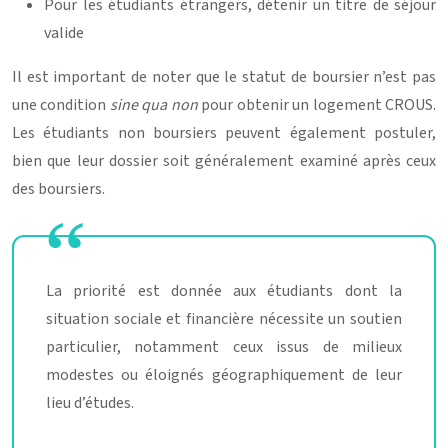
Pour les étudiants étrangers, détenir un titre de séjour
valide
Il est important de noter que le statut de boursier n’est pas
une condition
sine qua non
pour obtenir un logement CROUS.
Les étudiants non boursiers peuvent également postuler,
bien que leur dossier soit généralement examiné après ceux
des boursiers.
La priorité est donnée aux étudiants dont la
situation sociale et financière nécessite un soutien
particulier, notamment ceux issus de milieux
modestes ou éloignés géographiquement de leur
lieu d’études.