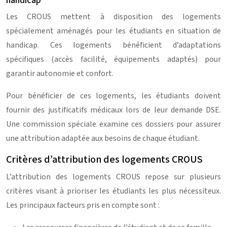
handicap
Les CROUS mettent à disposition des logements
spécialement aménagés pour les étudiants en situation de
handicap. Ces logements bénéficient d’adaptations
spécifiques (accès facilité, équipements adaptés) pour
garantir autonomie et confort.
Pour bénéficier de ces logements, les étudiants doivent
fournir des justificatifs médicaux lors de leur demande DSE.
Une commission spéciale examine ces dossiers pour assurer
une attribution adaptée aux besoins de chaque étudiant.
Critères d’attribution des logements CROUS
L’attribution des logements CROUS repose sur plusieurs
critères visant à prioriser les étudiants les plus nécessiteux.
Les principaux facteurs pris en compte sont :