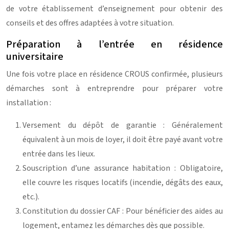
de votre établissement d’enseignement pour obtenir des
conseils et des offres adaptées à votre situation.
Préparation à l’entrée en résidence
universitaire
Une fois votre place en résidence CROUS confirmée, plusieurs
démarches sont à entreprendre pour préparer votre
installation :
Versement du dépôt de garantie : Généralement
équivalent à un mois de loyer, il doit être payé avant votre
entrée dans les lieux.
Souscription d’une assurance habitation : Obligatoire,
elle couvre les risques locatifs (incendie, dégâts des eaux,
etc.).
Constitution du dossier CAF : Pour bénéficier des aides au
logement, entamez les démarches dès que possible.