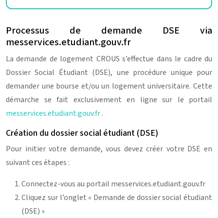
Processus de demande DSE via
messervices.etudiant.gouv.fr
La demande de logement CROUS s’effectue dans le cadre du
Dossier Social Étudiant (DSE), une procédure unique pour
demander une bourse et/ou un logement universitaire. Cette
démarche se fait exclusivement en ligne sur le portail
messervices.etudiant.gouv.fr
.
Création du dossier social étudiant (DSE)
Pour initier votre demande, vous devez créer votre DSE en
suivant ces étapes :
Connectez-vous au portail messervices.etudiant.gouv.fr
Cliquez sur l’onglet « Demande de dossier social étudiant
(DSE) »