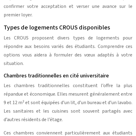
confirmer votre acceptation et verser une avance sur le
premier loyer.
Types de logements CROUS disponibles
Les CROUS proposent divers types de logements pour
répondre aux besoins variés des étudiants. Comprendre ces
options vous aidera à formuler des vœux adaptés à votre
situation.
Chambres traditionnelles en cité universitaire
Les chambres traditionnelles constituent l’offre la plus
répandue et économique. Elles mesurent généralement entre
9 et 12 m² et sont équipées d’un lit, d’un bureau et d’un lavabo.
Les sanitaires et les cuisines sont souvent partagés avec
d’autres résidents de l’étage.
Ces chambres conviennent particulièrement aux étudiants