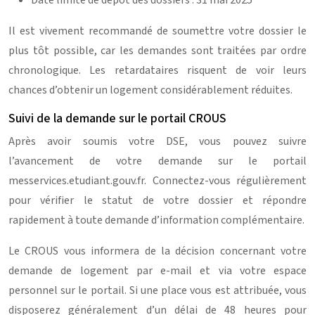
Date limite de dépôt des dossiers : 31 mai 2025
Il est vivement recommandé de soumettre votre dossier le
plus tôt possible, car les demandes sont traitées par ordre
chronologique. Les retardataires risquent de voir leurs
chances d’obtenir un logement considérablement réduites.
Suivi de la demande sur le portail CROUS
Après avoir soumis votre DSE, vous pouvez suivre
l’avancement de votre demande sur le portail
messervices.etudiant.gouv.fr. Connectez-vous régulièrement
pour vérifier le statut de votre dossier et répondre
rapidement à toute demande d’information complémentaire.
Le CROUS vous informera de la décision concernant votre
demande de logement par e-mail et via votre espace
personnel sur le portail. Si une place vous est attribuée, vous
disposerez généralement d’un délai de 48 heures pour