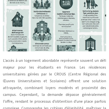
L’accès à un logement abordable représente souvent un défi
majeur pour les étudiants en France. Les résidences
universitaires gérées par le CROUS (Centre Régional des
Œuvres Universitaires et Scolaires) offrent une solution
attrayante, combinant loyers modérés et proximité des
campus. Cependant, la demande dépasse généralement
l’offre, rendant le processus d’obtention d’une place parfois
complexe. Comprendre les critères d’éligibilité, maîtriser la