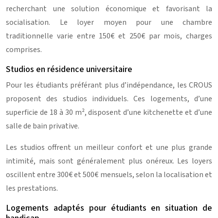
recherchant une solution économique et favorisant la
socialisation. Le loyer moyen pour une chambre
traditionnelle varie entre 150€ et 250€ par mois, charges
comprises.
Studios en résidence universitaire
Pour les étudiants préférant plus d’indépendance, les CROUS
proposent des studios individuels. Ces logements, d’une
superficie de 18 à 30 m², disposent d’une kitchenette et d’une
salle de bain privative.
Les studios offrent un meilleur confort et une plus grande
intimité, mais sont généralement plus onéreux. Les loyers
oscillent entre 300€ et 500€ mensuels, selon la localisation et
les prestations.
Logements adaptés pour étudiants en situation de