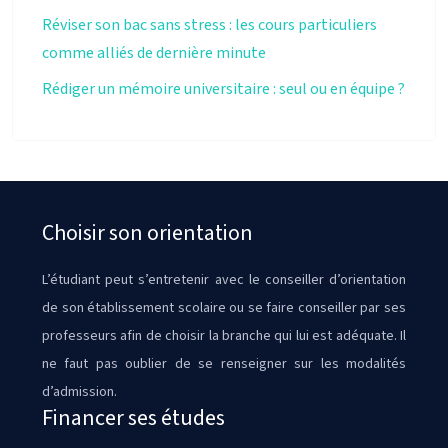
Réviser son bac sans stress : les cours particuliers
comme alliés de dernière minute
Rédiger un mémoire universitaire : seul ou en équipe ?
Choisir son orientation
L’étudiant peut s’entretenir avec le conseiller d’orientation
de son établissement scolaire ou se faire conseiller par ses
professeurs afin de choisir la branche qui lui est adéquate. Il
ne faut pas oublier de se renseigner sur les modalités
d’admission.
Financer ses études