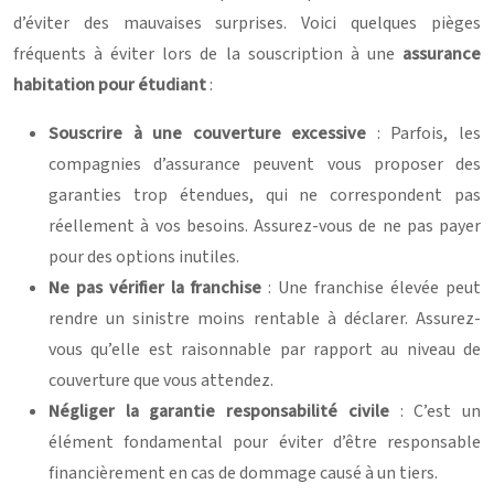
d’éviter des mauvaises surprises. Voici quelques pièges
fréquents à éviter lors de la souscription à une
assurance
habitation pour étudiant
:
Souscrire à une couverture excessive
: Parfois, les
compagnies d’assurance peuvent vous proposer des
garanties trop étendues, qui ne correspondent pas
réellement à vos besoins. Assurez-vous de ne pas payer
pour des options inutiles.
Ne pas vérifier la franchise
: Une franchise élevée peut
rendre un sinistre moins rentable à déclarer. Assurez-
vous qu’elle est raisonnable par rapport au niveau de
couverture que vous attendez.
Négliger la garantie responsabilité civile
: C’est un
élément fondamental pour éviter d’être responsable
financièrement en cas de dommage causé à un tiers.