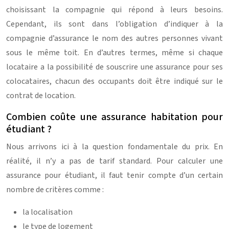
choisissant la compagnie qui répond à leurs besoins.
Cependant, ils sont dans l’obligation d’indiquer à la
compagnie d’assurance le nom des autres personnes vivant
sous le même toit. En d’autres termes, même si chaque
locataire a la possibilité de souscrire une assurance pour ses
colocataires, chacun des occupants doit être indiqué sur le
contrat de location.
Combien coûte une assurance habitation pour
étudiant ?
Nous arrivons ici à la question fondamentale du prix. En
réalité, il n’y a pas de tarif standard. Pour calculer une
assurance pour étudiant, il faut tenir compte d’un certain
nombre de critères comme :
la localisation
le type de logement