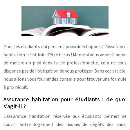
Pour les étudiants qui pensent pouvoir échapper à l’assurance
habitation : c’est loin d’être le cas ! Même si vous venez à peine
de mettre un pied dans la vie professionnelle, cela ne vous
dispense pas de l’obligation de vous protéger. Dans cet article,
nous allons vous fournir des conseils pour trouver une formule
à prix réduit.
Assurance habitation pour étudiants : de quoi
s’agit-il ?
L’assurance habitation réservée aux étudiants permet de
couvrir votre logement des risques de dégâts des eaux,