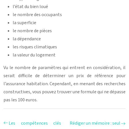
l’état du bien loué
le nombre des occupants
la superficie
le nombre de pièces
la dépendance
les risques climatiques
la valeur du logement
Vu le nombre de paramètres qui entrent en considération, il
serait difficile de déterminer un prix de référence pour
l’assurance habitation. Cependant, en menant des recherches
constructives, vous pouvez trouver une formule qui ne dépasse
pas les 100 euros.
Les compétences clés
Rédiger un mémoire : seul