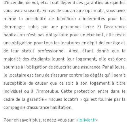
d’incendie, de vol, etc. Tout dépend des garanties auxquelles
vous avez souscrit. En cas de couverture optimale, vous avez
même la possibilité de bénéficier d’indemnités pour les
dommages subis par une personne tierce. Si l’assurance
habitation n’est pas obligatoire pour un étudiant, elle reste
une obligation pour tous les locataires en dépit de leur âge et
de leur statut professionnel. Ainsi, étant donné que la
majorité des étudiants louent leur logement, elle est donc
soumise à l’obligation de souscrire une assurance. Par ailleurs,
le locataire est tenu de s’assurer contre les dégâts qu’il serait
susceptible de causer que ce soit à son logement à titre
individuel ou à l’immeuble. Cette protection entre dans le
cadre de la garantie « risques locatifs » qui est fournie par la
compagnie d’assurance habitation.
Pour en savoir plus, rendez-vous sur : »
lolivier.fr
«