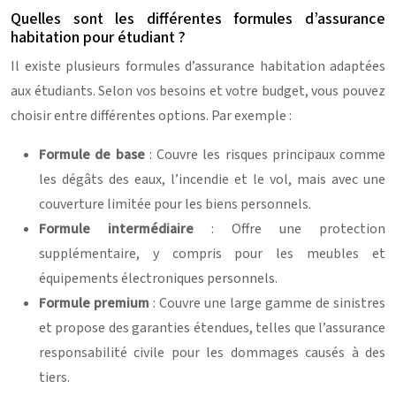
Quelles sont les différentes formules d’assurance
habitation pour étudiant ?
Il existe plusieurs formules d’assurance habitation adaptées
aux étudiants. Selon vos besoins et votre budget, vous pouvez
choisir entre différentes options. Par exemple :
Formule de base
: Couvre les risques principaux comme
les dégâts des eaux, l’incendie et le vol, mais avec une
couverture limitée pour les biens personnels.
Formule intermédiaire
: Offre une protection
supplémentaire, y compris pour les meubles et
équipements électroniques personnels.
Formule premium
: Couvre une large gamme de sinistres
et propose des garanties étendues, telles que l’assurance
responsabilité civile pour les dommages causés à des
tiers.