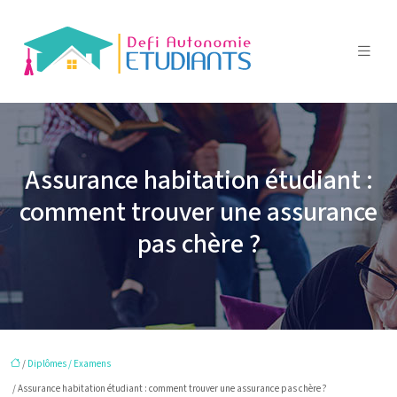
Assurance habitation étudiant :
comment trouver une assurance
pas chère ?
/
Diplômes / Examens
/ Assurance habitation étudiant : comment trouver une assurance pas chère ?