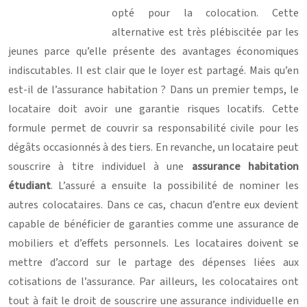
opté pour la colocation. Cette
alternative est très plébiscitée par les
jeunes parce qu’elle présente des avantages économiques
indiscutables. Il est clair que le loyer est partagé. Mais qu’en
est-il de l’assurance habitation ? Dans un premier temps, le
locataire doit avoir une garantie risques locatifs. Cette
formule permet de couvrir sa responsabilité civile pour les
dégâts occasionnés à des tiers. En revanche, un locataire peut
souscrire à titre individuel à une
assurance habitation
étudiant
. L’assuré a ensuite la possibilité de nominer les
autres colocataires. Dans ce cas, chacun d’entre eux devient
capable de bénéficier de garanties comme une assurance de
mobiliers et d’effets personnels. Les locataires doivent se
mettre d’accord sur le partage des dépenses liées aux
cotisations de l’assurance. Par ailleurs, les colocataires ont
tout à fait le droit de souscrire une assurance individuelle en