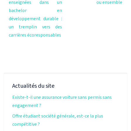
enseignées dans un
ou ensemble
bachelor en
développement durable :
un tremplin vers des
carrières écoresponsables
Actualités du site
Existe-t-il une assurance voiture sans permis sans
engagement ?
Offre étudiant société générale, est-ce la plus
compétitive ?