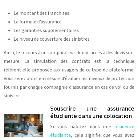
Le montant des franchises
La formule d’assurance
Les garanties supplémentaires
Le niveau de couverture des sinistres
Ainsi, le recours à un comparateur donne accès à des devis sur-
mesure. La simulation des contrats est la technique
référentielle proposée aux usagers de ce type de plateforme.
Vous serez alors en mesure d’évaluer les niveaux de protection
fournis par chaque compagnie d’assurance en cas de vol ou de
sinistre.
Souscrire une assurance
étudiante dans une colocation
Si vous habitez dans une
résidence
étudiante
, cela signifie que vous avez