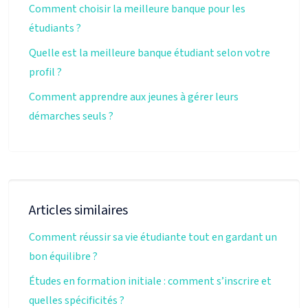
Comment choisir la meilleure banque pour les
étudiants ?
Quelle est la meilleure banque étudiant selon votre
profil ?
Comment apprendre aux jeunes à gérer leurs
démarches seuls ?
Articles similaires
Comment réussir sa vie étudiante tout en gardant un
bon équilibre ?
Études en formation initiale : comment s’inscrire et
quelles spécificités ?