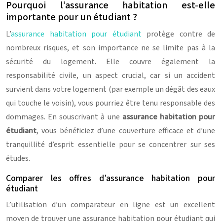
Pourquoi l’assurance habitation est-elle
importante pour un étudiant ?
L’
assurance habitation pour étudiant
protège contre de
nombreux risques, et son importance ne se limite pas à la
sécurité du logement. Elle couvre également la
responsabilité civile, un aspect crucial, car si un accident
survient dans votre logement (par exemple un dégât des eaux
qui touche le voisin), vous pourriez être tenu responsable des
dommages. En souscrivant à une
assurance habitation pour
étudiant
, vous bénéficiez d’une couverture efficace et d’une
tranquillité d’esprit essentielle pour se concentrer sur ses
études.
Comparer les offres d’assurance habitation pour
étudiant
L’utilisation d’un comparateur en ligne est un excellent
moyen de trouver une assurance habitation pour étudiant qui