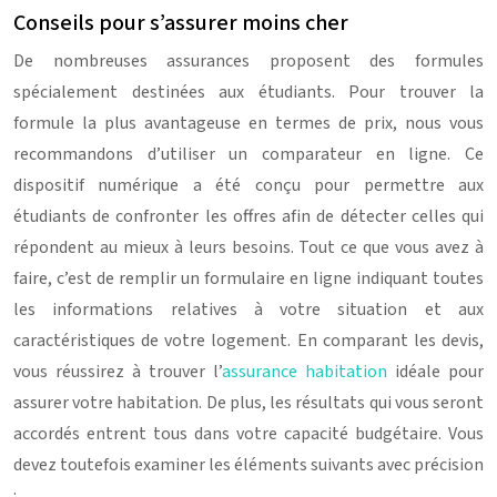
Conseils pour s’assurer moins cher
De nombreuses assurances proposent des formules
spécialement destinées aux étudiants. Pour trouver la
formule la plus avantageuse en termes de prix, nous vous
recommandons d’utiliser un comparateur en ligne. Ce
dispositif numérique a été conçu pour permettre aux
étudiants de confronter les offres afin de détecter celles qui
répondent au mieux à leurs besoins. Tout ce que vous avez à
faire, c’est de remplir un formulaire en ligne indiquant toutes
les informations relatives à votre situation et aux
caractéristiques de votre logement. En comparant les devis,
vous réussirez à trouver l’
assurance habitation
idéale pour
assurer votre habitation. De plus, les résultats qui vous seront
accordés entrent tous dans votre capacité budgétaire. Vous
devez toutefois examiner les éléments suivants avec précision
: