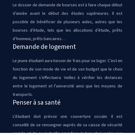
Le dossier de demande de bourses est à faire chaque début
d’année avant le début des études supérieures. Il est
possible de bénéficier de plusieurs aides, autres que les
bourses d’étude, tels que les allocations d’étude, prêts
d’honneur, prêts bancaires…
Demande de logement
Le jeune étudiant aura besoin de frais pour se loger. C’est en
fonction de son mode de vie et de son budget que le choix
du logement s’effectuera. Veillez à vérifier les distances
entre le logement et l’université ainsi que les moyens de
transports.
Penser à sa santé
L’étudiant doit prévoir une couverture sociale. Il est
conseillé de se renseigner auprès de sa caisse de sécurité
sociale et de sa mutuelle pour faire le bon choix selon ses