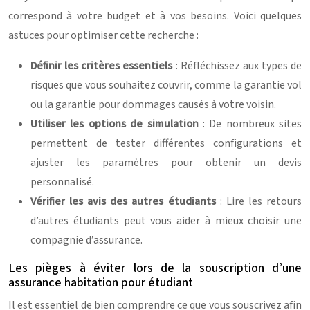
correspond à votre budget et à vos besoins. Voici quelques
astuces pour optimiser cette recherche :
Définir les critères essentiels
: Réfléchissez aux types de
risques que vous souhaitez couvrir, comme la garantie vol
ou la garantie pour dommages causés à votre voisin.
Utiliser les options de simulation
: De nombreux sites
permettent de tester différentes configurations et
ajuster les paramètres pour obtenir un devis
personnalisé.
Vérifier les avis des autres étudiants
: Lire les retours
d’autres étudiants peut vous aider à mieux choisir une
compagnie d’assurance.
Les pièges à éviter lors de la souscription d’une
assurance habitation pour étudiant
Il est essentiel de bien comprendre ce que vous souscrivez afin