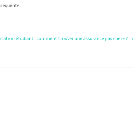
nséquente.
itation étudiant : comment trouver une assurance pas chère ?