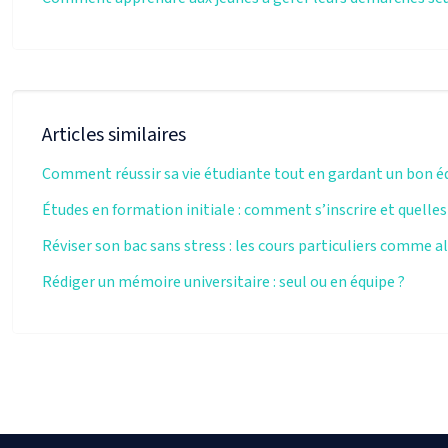
Articles similaires
Comment réussir sa vie étudiante tout en gardant un bon éq
Études en formation initiale : comment s’inscrire et quelles 
Réviser son bac sans stress : les cours particuliers comme a
Rédiger un mémoire universitaire : seul ou en équipe ?