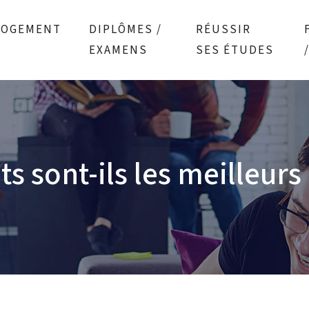
LOGEMENT
DIPLÔMES /
RÉUSSIR
EXAMENS
SES ÉTUDES
ts sont-ils les meilleur