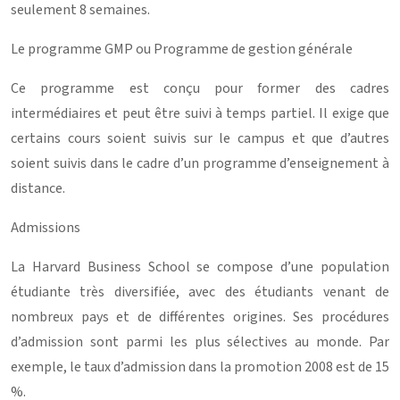
seulement 8 semaines.
Le programme GMP ou Programme de gestion générale
Ce programme est conçu pour former des cadres
intermédiaires et peut être suivi à temps partiel. Il exige que
certains cours soient suivis sur le campus et que d’autres
soient suivis dans le cadre d’un programme d’enseignement à
distance.
Admissions
La Harvard Business School se compose d’une population
étudiante très diversifiée, avec des étudiants venant de
nombreux pays et de différentes origines. Ses procédures
d’admission sont parmi les plus sélectives au monde. Par
exemple, le taux d’admission dans la promotion 2008 est de 15
%.