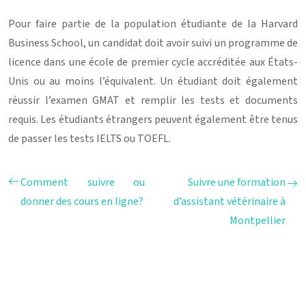
Pour faire partie de la population étudiante de la Harvard
Business School, un candidat doit avoir suivi un programme de
licence dans une école de premier cycle accréditée aux États-
Unis ou au moins l’équivalent. Un étudiant doit également
réussir l’examen GMAT et remplir les tests et documents
requis. Les étudiants étrangers peuvent également être tenus
de passer les tests IELTS ou TOEFL.
Comment suivre ou
Suivre une formation
donner des cours en ligne?
d’assistant vétérinaire à
Montpellier