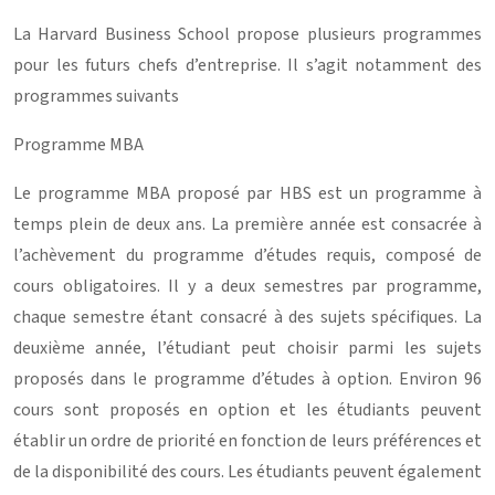
La Harvard Business School propose plusieurs programmes
pour les futurs chefs d’entreprise. Il s’agit notamment des
programmes suivants
Programme MBA
Le programme MBA proposé par HBS est un programme à
temps plein de deux ans. La première année est consacrée à
l’achèvement du programme d’études requis, composé de
cours obligatoires. Il y a deux semestres par programme,
chaque semestre étant consacré à des sujets spécifiques. La
deuxième année, l’étudiant peut choisir parmi les sujets
proposés dans le programme d’études à option. Environ 96
cours sont proposés en option et les étudiants peuvent
établir un ordre de priorité en fonction de leurs préférences et
de la disponibilité des cours. Les étudiants peuvent également