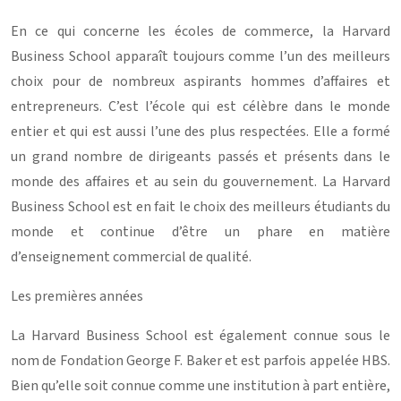
En ce qui concerne les écoles de commerce, la Harvard
Business School apparaît toujours comme l’un des meilleurs
choix pour de nombreux aspirants hommes d’affaires et
entrepreneurs. C’est l’école qui est célèbre dans le monde
entier et qui est aussi l’une des plus respectées. Elle a formé
un grand nombre de dirigeants passés et présents dans le
monde des affaires et au sein du gouvernement. La Harvard
Business School est en fait le choix des meilleurs étudiants du
monde et continue d’être un phare en matière
d’enseignement commercial de qualité.
Les premières années
La Harvard Business School est également connue sous le
nom de Fondation George F. Baker et est parfois appelée HBS.
Bien qu’elle soit connue comme une institution à part entière,