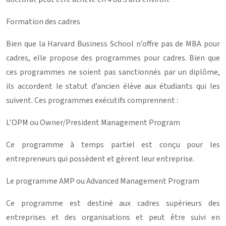
Formation des cadres
Bien que la Harvard Business School n’offre pas de MBA pour
cadres, elle propose des programmes pour cadres. Bien que
ces programmes ne soient pas sanctionnés par un diplôme,
ils accordent le statut d’ancien élève aux étudiants qui les
suivent. Ces programmes exécutifs comprennent :
L’OPM ou Owner/President Management Program
Ce programme à temps partiel est conçu pour les
entrepreneurs qui possèdent et gèrent leur entreprise.
Le programme AMP ou Advanced Management Program
Ce programme est destiné aux cadres supérieurs des
entreprises et des organisations et peut être suivi en