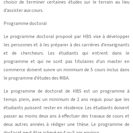
choisir de terminer certaines études sur le terrain au lieu
d’assister aux cours.
Programme doctoral
Le programme doctoral proposé par HBS vise à développer
les personnes et à les préparer à des carrières d’enseignants
et de chercheurs. Les étudiants qui entrent dans le
programme et qui ne sont pas titulaires d’un master en
commerce doivent suivre un minimum de 5 cours inclus dans
le programme d’études des MBA.
Le programme de doctorat de HBS est un programme à
temps plein, avec un minimum de 2 ans requis pour que les
étudiants puissent rester en résidence. Les étudiants doivent
passer au moins deux ans à effectuer des travaux de cours et
deux autres années à rédiger une thèse. Le programme de
doctorat peut être achevé en 4 ou 5 ans environ.