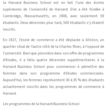
la Harvard Business School est en fait l’une des écoles
supérieures de l’université de Harvard. Elle a été fondée à
Cambridge, Massachusetts, en 1908, avec seulement 59
étudiants. Deux décennies plus tard, 500 étudiants s’y étaient
inscrits.
En 1927, l’école de commerce a été déplacée à Allston, un
quartier situé de l’autre côté de la Charles River, à l’opposé de
l’université. Bien que pionnière dans son offre de programmes
d’études, il a fallu quatre décennies supplémentaires à la
Harvard Business School pour commencer à admettre des
femmes dans son programme d’études commerciales.
Aujourd’hui, les femmes représentent 30 à 35 % des étudiants
actuellement inscrits dans les programmes de commerce à
Harvard.
Les programmes de la Harvard Business School