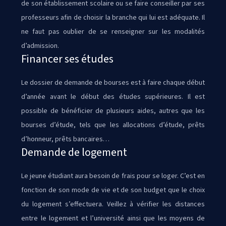
de son établissement scolaire ou se faire conseiller par ses
professeurs afin de choisir la branche qui lui est adéquate. Il
ne faut pas oublier de se renseigner sur les modalités
d’admission.
Financer ses études
Le dossier de demande de bourses est à faire chaque début
d’année avant le début des études supérieures. Il est
possible de bénéficier de plusieurs aides, autres que les
bourses d’étude, tels que les allocations d’étude, prêts
d’honneur, prêts bancaires…
Demande de logement
Le jeune étudiant aura besoin de frais pour se loger. C’est en
fonction de son mode de vie et de son budget que le choix
du logement s’effectuera. Veillez à vérifier les distances
entre le logement et l’université ainsi que les moyens de