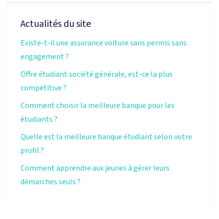
Actualités du site
Existe-t-il une assurance voiture sans permis sans
engagement ?
Offre étudiant société générale, est-ce la plus
compétitive ?
Comment choisir la meilleure banque pour les
étudiants ?
Quelle est la meilleure banque étudiant selon votre
profil ?
Comment apprendre aux jeunes à gérer leurs
démarches seuls ?