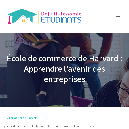
École de commerce de Harvard :
Apprendre l’avenir des
entreprises
/
Formations / Emplois
/ École de commerce de Harvard : Apprendre l’avenir des entreprises