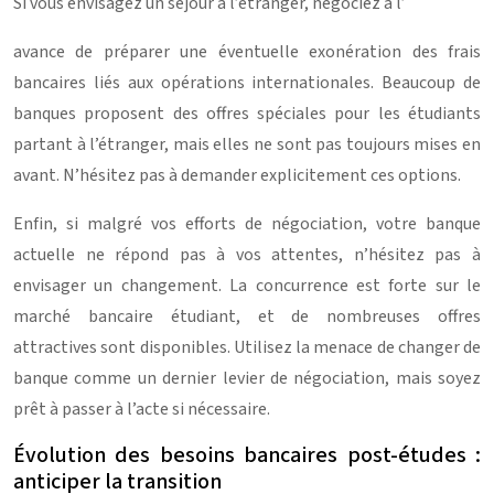
Si vous envisagez un séjour à l’étranger, négociez à l’
avance de préparer une éventuelle exonération des frais
bancaires liés aux opérations internationales. Beaucoup de
banques proposent des offres spéciales pour les étudiants
partant à l’étranger, mais elles ne sont pas toujours mises en
avant. N’hésitez pas à demander explicitement ces options.
Enfin, si malgré vos efforts de négociation, votre banque
actuelle ne répond pas à vos attentes, n’hésitez pas à
envisager un changement. La concurrence est forte sur le
marché bancaire étudiant, et de nombreuses offres
attractives sont disponibles. Utilisez la menace de changer de
banque comme un dernier levier de négociation, mais soyez
prêt à passer à l’acte si nécessaire.
Évolution des besoins bancaires post-études :
anticiper la transition