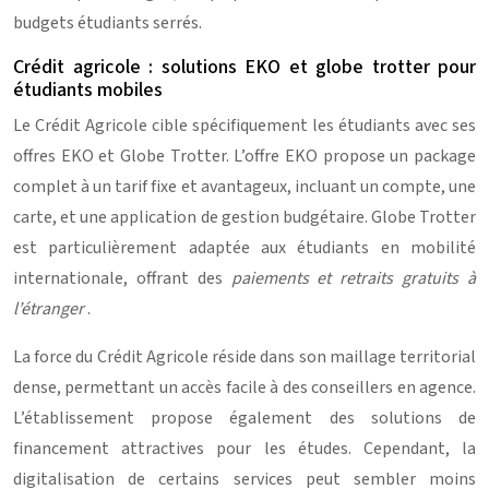
budgets étudiants serrés.
Crédit agricole : solutions EKO et globe trotter pour
étudiants mobiles
Le Crédit Agricole cible spécifiquement les étudiants avec ses
offres EKO et Globe Trotter. L’offre EKO propose un package
complet à un tarif fixe et avantageux, incluant un compte, une
carte, et une application de gestion budgétaire. Globe Trotter
est particulièrement adaptée aux étudiants en mobilité
internationale, offrant des
paiements et retraits gratuits à
l’étranger
.
La force du Crédit Agricole réside dans son maillage territorial
dense, permettant un accès facile à des conseillers en agence.
L’établissement propose également des solutions de
financement attractives pour les études. Cependant, la
digitalisation de certains services peut sembler moins