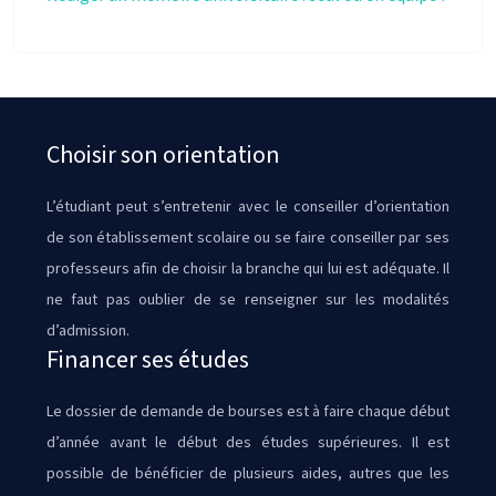
Choisir son orientation
L’étudiant peut s’entretenir avec le conseiller d’orientation
de son établissement scolaire ou se faire conseiller par ses
professeurs afin de choisir la branche qui lui est adéquate. Il
ne faut pas oublier de se renseigner sur les modalités
d’admission.
Financer ses études
Le dossier de demande de bourses est à faire chaque début
d’année avant le début des études supérieures. Il est
possible de bénéficier de plusieurs aides, autres que les