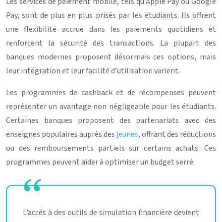
Les services de paiement mobile, tels qu’Apple Pay ou Google
Pay, sont de plus en plus prisés par les étudiants. Ils offrent
une flexibilité accrue dans les paiements quotidiens et
renforcent la sécurité des transactions. La plupart des
banques modernes proposent désormais ces options, mais
leur intégration et leur facilité d’utilisation varient.
Les programmes de cashback et de récompenses peuvent
représenter un avantage non négligeable pour les étudiants.
Certaines banques proposent des partenariats avec des
enseignes populaires auprès des
jeunes
, offrant des réductions
ou des remboursements partiels sur certains achats. Ces
programmes peuvent aider à optimiser un budget serré.
L’accès à des outils de simulation financière devient