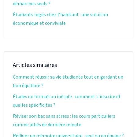
démarches seuls ?
Étudiants logés chez l’habitant : une solution
économique et conviviale
Articles similaires
Comment réussir sa vie étudiante tout en gardant un
bon équilibre ?
Études en formation initiale : comment s’inscrire et
quelles spécificités ?
Réviser son bac sans stress : les cours particuliers
comme alliés de dernière minute
Rédiger un mémoire universitaire : seul ou en équipe ?