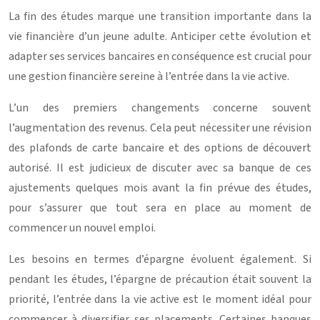
La fin des études marque une transition importante dans la
vie financière d’un jeune adulte. Anticiper cette évolution et
adapter ses services bancaires en conséquence est crucial pour
une gestion financière sereine à l’entrée dans la vie active.
L’un des premiers changements concerne souvent
l’augmentation des revenus. Cela peut nécessiter une révision
des plafonds de carte bancaire et des options de découvert
autorisé. Il est judicieux de discuter avec sa banque de ces
ajustements quelques mois avant la fin prévue des études,
pour s’assurer que tout sera en place au moment de
commencer un nouvel emploi.
Les besoins en termes d’épargne évoluent également. Si
pendant les études, l’épargne de précaution était souvent la
priorité, l’entrée dans la vie active est le moment idéal pour
commencer à diversifier ses placements. Certaines banques