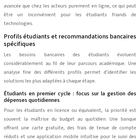
avancée que chez les acteurs purement en ligne, ce qui peut
être un inconvénient pour les étudiants friands de
technologies.
Profils étudiants et recommandations bancaires
spécifiques
Les besoins bancaires des étudiants évoluent
considérablement au fil de leur parcours académique. Une
analyse fine des différents profils permet d’identifier les
solutions les plus adaptées à chaque étape.
Étudiants en premier cycle : focus sur la gestion des
dépenses quotidiennes
Pour les étudiants en licence ou équivalent, la priorité est
souvent la maîtrise du budget au quotidien. Une banque
offrant une carte gratuite, des frais de tenue de compte
réduits et une application mobile intuitive pour le suivi des