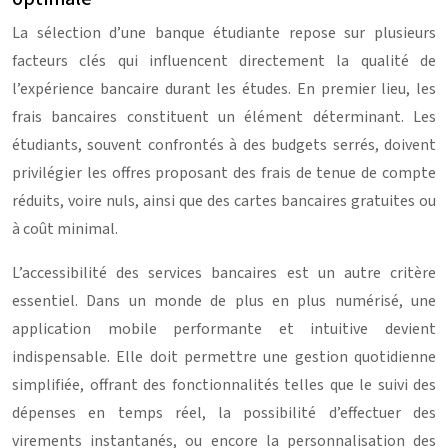
La sélection d’une banque étudiante repose sur plusieurs
facteurs clés qui influencent directement la qualité de
l’expérience bancaire durant les études. En premier lieu, les
frais bancaires constituent un élément déterminant. Les
étudiants, souvent confrontés à des budgets serrés, doivent
privilégier les offres proposant des frais de tenue de compte
réduits, voire nuls, ainsi que des cartes bancaires gratuites ou
à coût minimal.
L’accessibilité des services bancaires est un autre critère
essentiel. Dans un monde de plus en plus numérisé, une
application mobile performante et intuitive devient
indispensable. Elle doit permettre une gestion quotidienne
simplifiée, offrant des fonctionnalités telles que le suivi des
dépenses en temps réel, la possibilité d’effectuer des
virements instantanés, ou encore la personnalisation des