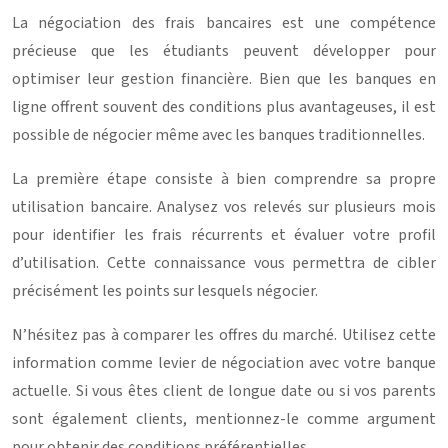
La négociation des frais bancaires est une compétence
précieuse que les étudiants peuvent développer pour
optimiser leur gestion financière. Bien que les banques en
ligne offrent souvent des conditions plus avantageuses, il est
possible de négocier même avec les banques traditionnelles.
La première étape consiste à bien comprendre sa propre
utilisation bancaire. Analysez vos relevés sur plusieurs mois
pour identifier les frais récurrents et évaluer votre profil
d’utilisation. Cette connaissance vous permettra de cibler
précisément les points sur lesquels négocier.
N’hésitez pas à comparer les offres du marché. Utilisez cette
information comme levier de négociation avec votre banque
actuelle. Si vous êtes client de longue date ou si vos parents
sont également clients, mentionnez-le comme argument
pour obtenir des conditions préférentielles.