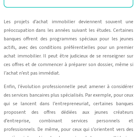
Les projets d’achat immobilier deviennent souvent une
préoccupation dans les années suivant les études. Certaines
banques offrent des programmes spéciaux pour les jeunes
actifs, avec des conditions préférentielles pour un premier
achat immobilier. Il peut être judicieux de se renseigner sur
ces offres et de commencer à préparer son dossier, même si
l’achat n’est pas immédiat.
Enfin, l’évolution professionnelle peut amener à considérer
des services bancaires plus spécialisés. Par exemple, pour ceux
qui se lancent dans l’entrepreneuriat, certaines banques
proposent des offres dédiées aux jeunes créateurs
d’entreprise, combinant services personnels et
professionnels. De même, pour ceux qui s’orientent vers des