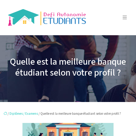
Quelle est la meilleure banque
étudiant selon votre profil ?
/
Diplômes / Examens
/ Quelle est la meilleure banque étudiant selon votre profil ?