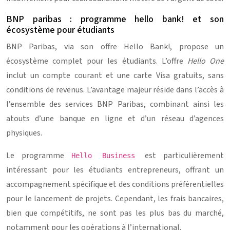
BNP paribas : programme hello bank! et son
écosystème pour étudiants
BNP Paribas, via son offre Hello Bank!, propose un
écosystème complet pour les étudiants. L’offre
Hello One
inclut un compte courant et une carte Visa gratuits, sans
conditions de revenus. L’avantage majeur réside dans l’accès à
l’ensemble des services BNP Paribas, combinant ainsi les
atouts d’une banque en ligne et d’un réseau d’agences
physiques.
Le programme
est particulièrement
Hello Business
intéressant pour les étudiants entrepreneurs, offrant un
accompagnement spécifique et des conditions préférentielles
pour le lancement de projets. Cependant, les frais bancaires,
bien que compétitifs, ne sont pas les plus bas du marché,
notamment pour les opérations à l’international.