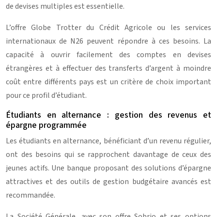
de devises multiples est essentielle.
L’offre Globe Trotter du Crédit Agricole ou les services
internationaux de N26 peuvent répondre à ces besoins. La
capacité à ouvrir facilement des comptes en devises
étrangères et à effectuer des transferts d’argent à moindre
coût entre différents pays est un critère de choix important
pour ce profil d’étudiant.
Étudiants en alternance : gestion des revenus et
épargne programmée
Les étudiants en alternance, bénéficiant d’un revenu régulier,
ont des besoins qui se rapprochent davantage de ceux des
jeunes actifs. Une banque proposant des solutions d’épargne
attractives et des outils de gestion budgétaire avancés est
recommandée.
La Société Générale, avec son offre Sobrio et ses options