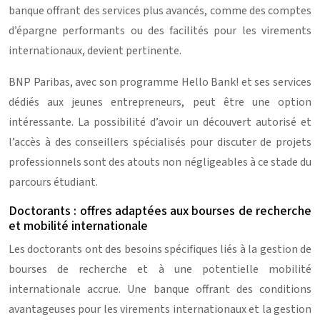
banque offrant des services plus avancés, comme des comptes
d’épargne performants ou des facilités pour les virements
internationaux, devient pertinente.
BNP Paribas, avec son programme Hello Bank! et ses services
dédiés aux jeunes entrepreneurs, peut être une option
intéressante. La possibilité d’avoir un découvert autorisé et
l’accès à des conseillers spécialisés pour discuter de projets
professionnels sont des atouts non négligeables à ce stade du
parcours étudiant.
Doctorants : offres adaptées aux bourses de recherche
et mobilité internationale
Les doctorants ont des besoins spécifiques liés à la gestion de
bourses de recherche et à une potentielle mobilité
internationale accrue. Une banque offrant des conditions
avantageuses pour les virements internationaux et la gestion