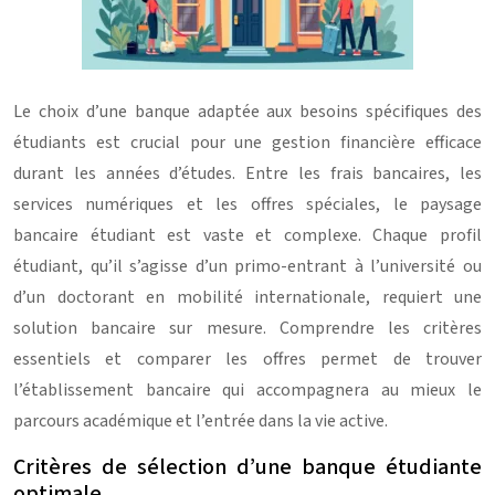
Le choix d’une banque adaptée aux besoins spécifiques des
étudiants est crucial pour une gestion financière efficace
durant les années d’études. Entre les frais bancaires, les
services numériques et les offres spéciales, le paysage
bancaire étudiant est vaste et complexe. Chaque profil
étudiant, qu’il s’agisse d’un primo-entrant à l’université ou
d’un doctorant en mobilité internationale, requiert une
solution bancaire sur mesure. Comprendre les critères
essentiels et comparer les offres permet de trouver
l’établissement bancaire qui accompagnera au mieux le
parcours académique et l’entrée dans la vie active.
Critères de sélection d’une banque étudiante
optimale