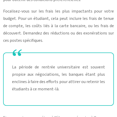
Focalisez-vous sur les frais les plus impactants pour votre
budget. Pour un étudiant, cela peut inclure les frais de tenue
de compte, les coûts liés à la carte bancaire, ou les frais de
découvert. Demandez des réductions ou des exonérations sur
ces postes spécifiques.
La période de rentrée universitaire est souvent
propice aux négociations, les banques étant plus
enclines à faire des efforts pour attirer ou retenir les
étudiants à ce moment-là.