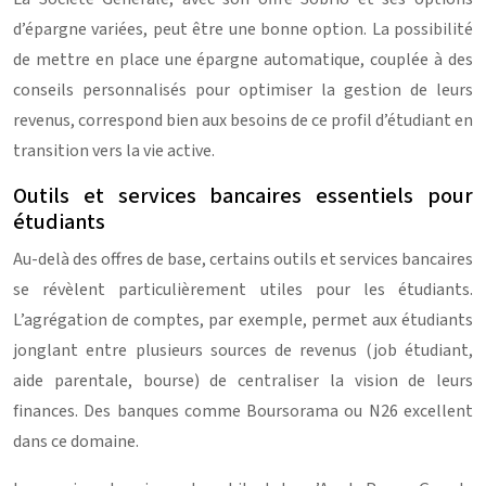
d’épargne variées, peut être une bonne option. La possibilité
de mettre en place une épargne automatique, couplée à des
conseils personnalisés pour optimiser la gestion de leurs
revenus, correspond bien aux besoins de ce profil d’étudiant en
transition vers la vie active.
Outils et services bancaires essentiels pour
étudiants
Au-delà des offres de base, certains outils et services bancaires
se révèlent particulièrement utiles pour les étudiants.
L’agrégation de comptes, par exemple, permet aux étudiants
jonglant entre plusieurs sources de revenus (job étudiant,
aide parentale, bourse) de centraliser la vision de leurs
finances. Des banques comme Boursorama ou N26 excellent
dans ce domaine.