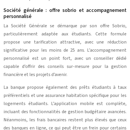
Société générale : offre sobrio et accompagnement
personnalisé
La Société Générale se démarque par son offre Sobrio,
particulièrement adaptée aux étudiants. Cette formule
propose une tarification attractive, avec une réduction
significative pour les moins de 25 ans. L’accompagnement
personnalisé est un point fort, avec un conseiller dédié
capable d’offrir des conseils sur-mesure pour la gestion
financière et les projets d’avenir.
La banque propose également des prêts étudiants à taux
préférentiels et une assurance habitation spécifique pour les
logements étudiants. L’application mobile est complète,
incluant des fonctionnalités de gestion budgétaire avancées.
Néanmoins, les frais bancaires restent plus élevés que ceux
des banques en ligne, ce qui peut être un frein pour certains