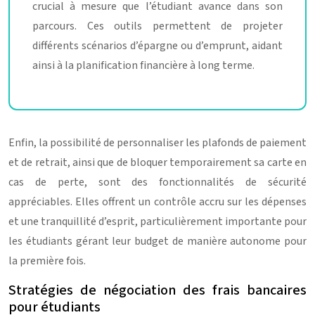
crucial à mesure que l’étudiant avance dans son
parcours. Ces outils permettent de projeter
différents scénarios d’épargne ou d’emprunt, aidant
ainsi à la planification financière à long terme.
Enfin, la possibilité de personnaliser les plafonds de paiement
et de retrait, ainsi que de bloquer temporairement sa carte en
cas de perte, sont des fonctionnalités de sécurité
appréciables. Elles offrent un contrôle accru sur les dépenses
et une tranquillité d’esprit, particulièrement importante pour
les étudiants gérant leur budget de manière autonome pour
la première fois.
Stratégies de négociation des frais bancaires
pour étudiants