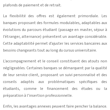
plafonds de paiement et de retrait.
La flexibilité des offres est également primordiale. Les
banques proposant des formules modulables, adaptables aux
évolutions du parcours étudiant (passage en master, séjour à
l’étranger, alternance) présentent un avantage considérable.
Cette adaptabilité permet d’ajuster les services bancaires aux
besoins changeants tout au long du cursus universitaire.
L’accompagnement et le conseil constituent des atouts non
négligeables. Certaines banques se démarquent par la qualité
de leur service client, proposant un suivi personnalisé et des
conseils adaptés aux problématiques spécifiques des
étudiants, comme le financement des études ou la
préparation à l’insertion professionnelle.
Enfin, les avantages annexes peuvent faire pencher la balance.