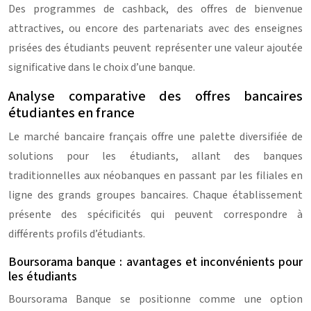
Des programmes de cashback, des offres de bienvenue
attractives, ou encore des partenariats avec des enseignes
prisées des étudiants peuvent représenter une valeur ajoutée
significative dans le choix d’une banque.
Analyse comparative des offres bancaires
étudiantes en france
Le marché bancaire français offre une palette diversifiée de
solutions pour les étudiants, allant des banques
traditionnelles aux néobanques en passant par les filiales en
ligne des grands groupes bancaires. Chaque établissement
présente des spécificités qui peuvent correspondre à
différents profils d’étudiants.
Boursorama banque : avantages et inconvénients pour
les étudiants
Boursorama Banque se positionne comme une option