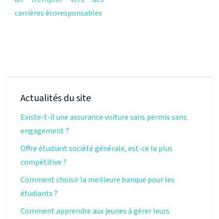
carrières écoresponsables
Actualités du site
Existe-t-il une assurance voiture sans permis sans
engagement ?
Offre étudiant société générale, est-ce la plus
compétitive ?
Comment choisir la meilleure banque pour les
étudiants ?
Comment apprendre aux jeunes à gérer leurs