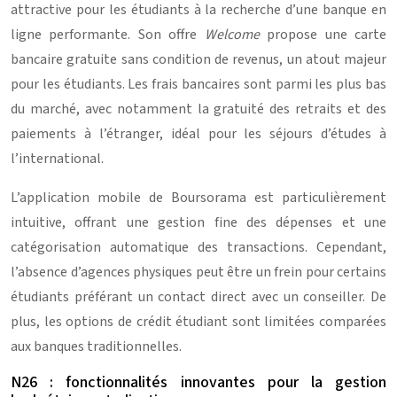
attractive pour les étudiants à la recherche d’une banque en
ligne performante. Son offre
Welcome
propose une carte
bancaire gratuite sans condition de revenus, un atout majeur
pour les étudiants. Les frais bancaires sont parmi les plus bas
du marché, avec notamment la gratuité des retraits et des
paiements à l’étranger, idéal pour les séjours d’études à
l’international.
L’application mobile de Boursorama est particulièrement
intuitive, offrant une gestion fine des dépenses et une
catégorisation automatique des transactions. Cependant,
l’absence d’agences physiques peut être un frein pour certains
étudiants préférant un contact direct avec un conseiller. De
plus, les options de crédit étudiant sont limitées comparées
aux banques traditionnelles.
N26 : fonctionnalités innovantes pour la gestion