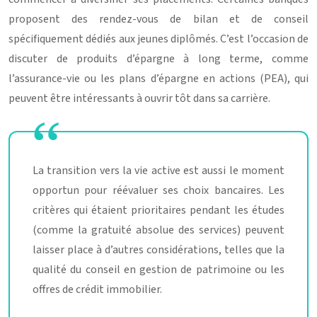
proposent des rendez-vous de bilan et de conseil
spécifiquement dédiés aux jeunes diplômés. C’est l’occasion de
discuter de produits d’épargne à long terme, comme
l’assurance-vie ou les plans d’épargne en actions (PEA), qui
peuvent être intéressants à ouvrir tôt dans sa carrière.
La transition vers la vie active est aussi le moment
opportun pour réévaluer ses choix bancaires. Les
critères qui étaient prioritaires pendant les études
(comme la gratuité absolue des services) peuvent
laisser place à d’autres considérations, telles que la
qualité du conseil en gestion de patrimoine ou les
offres de crédit immobilier.