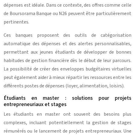
dépenses est idéale. Dans ce contexte, des offres comme celle
de Boursorama Banque ou N26 peuvent être particulièrement
pertinentes.
Ces banques proposent des outils de catégorisation
automatique des dépenses et des alertes personnalisables,
permettant aux jeunes étudiants de développer de bonnes
habitudes de gestion financière dès le début de leur parcours.
La possibilité de créer des enveloppes budgétaires virtuelles
peut également aider à mieux répartir les ressources entre les
différents postes de dépenses (loyer, alimentation, loisirs).
Étudiants en master : solutions pour projets
entrepreneuriaux et stages
Les étudiants en master ont souvent des besoins plus
complexes, incluant potentiellement la gestion de stages
rémunérés ou le lancement de projets entrepreneuriaux. Une