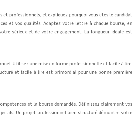
 et professionnels, et expliquez pourquoi vous êtes le candidat
ces et vos qualités. Adaptez votre lettre à chaque bourse, en
votre sérieux et de votre engagement. La longueur idéale est
nnel. Utilisez une mise en forme professionnelle et facile à lire.
ructuré et facile à lire est primordial pour une bonne première
s compétences et la bourse demandée. Définissez clairement vos
bjectifs. Un projet professionnel bien structuré démontre votre