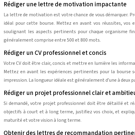
Rédiger une lettre de motivation impactante
La lettre de motivation est votre chance de vous démarquer. Pr
idéal pour cette bourse. Mettez en avant vos réussites, vos 
soulignant les aspects pertinents pour chaque organisme fin
généralement comprise entre 500 et 800 mots.
Rédiger un CV professionnel et concis
Votre CV doit être clair, concis et mettre en lumière les informa
Mettez en avant les expériences pertinentes pour la bourse sol
impression. La longueur idéale est généralement d’une à deux
Rédiger un projet professionnel clair et ambitie
Si demandé, votre projet professionnel doit être détaillé et 
objectifs à court et à long terme, justifiez vos choix, et exp
maturité et votre vision à long terme.
Obtenir des lettres de recommandation pertinen