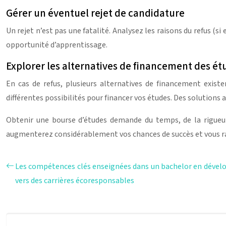
Gérer un éventuel rejet de candidature
Un rejet n’est pas une fatalité. Analysez les raisons du refus (s
opportunité d’apprentissage.
Explorer les alternatives de financement des ét
En cas de refus, plusieurs alternatives de financement existe
différentes possibilités pour financer vos études. Des solutions
Obtenir une bourse d’études demande du temps, de la rigueur 
augmenterez considérablement vos chances de succès et vous r
Les compétences clés enseignées dans un bachelor en dével
vers des carrières écoresponsables