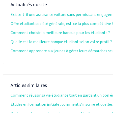
Actualités du site
Existe-t-il une assurance voiture sans permis sans engage
Offre étudiant société générale, est-ce la plus compétitive 
Comment choisir la meilleure banque pour les étudiants ?
Quelle est la meilleure banque étudiant selon votre profil ?
Comment apprendre aux jeunes à gérer leurs démarches seu
Articles similaires
Comment réussir sa vie étudiante tout en gardant un bon éq
Études en formation initiale : comment s’inscrire et quelles 